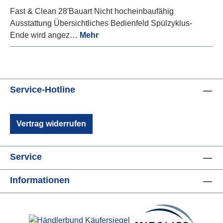
Fast & Clean 28'Bauart Nicht hocheinbaufähig
Ausstattung Übersichtliches Bedienfeld Spülzyklus-
Ende wird angez…
Mehr
Service-Hotline
Vertrag widerrufen
Service
Informationen