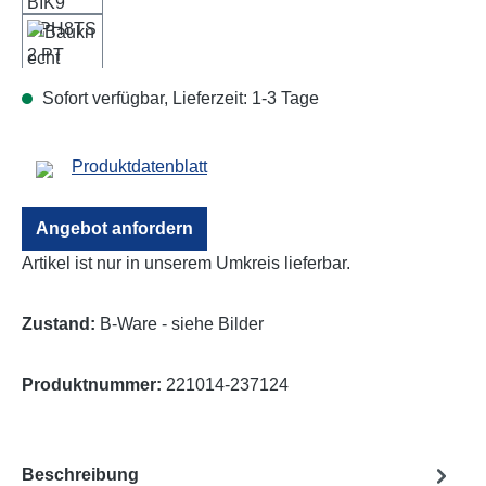
Sofort verfügbar, Lieferzeit: 1-3 Tage
Produktdatenblatt
Angebot anfordern
Artikel ist nur in unserem Umkreis lieferbar.
Zustand:
B-Ware - siehe Bilder
Produktnummer:
221014-237124
Beschreibung