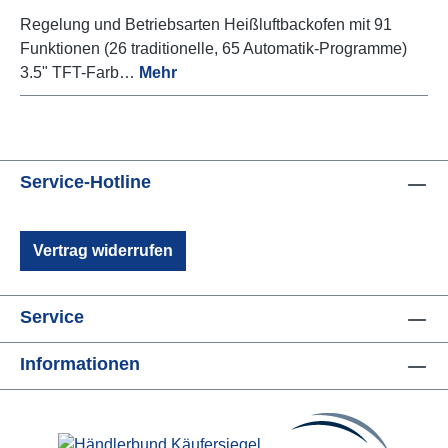
Regelung und Betriebsarten Heißluftbackofen mit 91
Funktionen (26 traditionelle, 65 Automatik-Programme)
3.5" TFT-Farb…
Mehr
Service-Hotline
Vertrag widerrufen
Service
Informationen