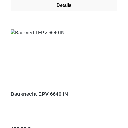
Details
Bauknecht EPV 6640 IN