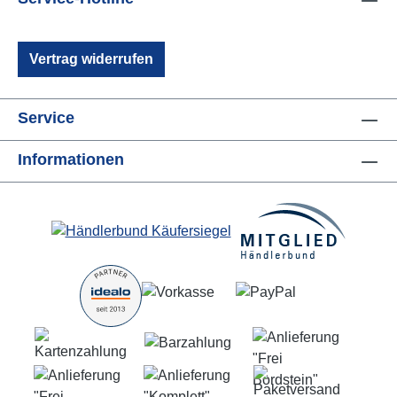
Vertrag widerrufen
Service
Informationen