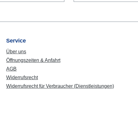
Service
Über uns
Öffnungszeiten & Anfahrt
AGB
Widerrufsrecht
Widerrufsrecht für Verbraucher (Dienstleistungen)