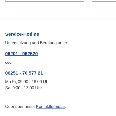
Service-Hotline
Unterstützung und Beratung unter:
06201 - 962520
oder
06251 - 70 577 21
Mo-Fr, 09:00 - 18:00 Uhr
Sa, 9:00 - 13:00 Uhr
Oder über unser
Kontaktformular
.