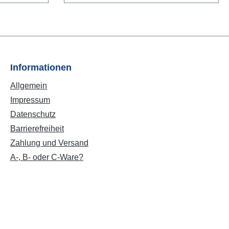
Informationen
Allgemein
Impressum
Datenschutz
Barrierefreiheit
Zahlung und Versand
A-, B- oder C-Ware?