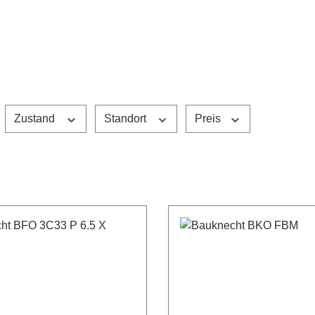
Zustand
Standort
Preis