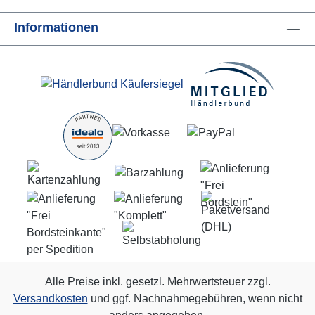
Informationen
Alle Preise inkl. gesetzl. Mehrwertsteuer zzgl.
Versandkosten
und ggf. Nachnahmegebühren, wenn nicht