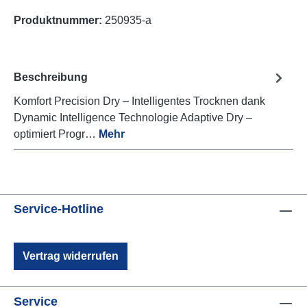
Produktnummer:
250935-a
Beschreibung
Komfort Precision Dry – Intelligentes Trocknen dank
Dynamic Intelligence Technologie Adaptive Dry –
optimiert Progr…
Mehr
Service-Hotline
Vertrag widerrufen
Service