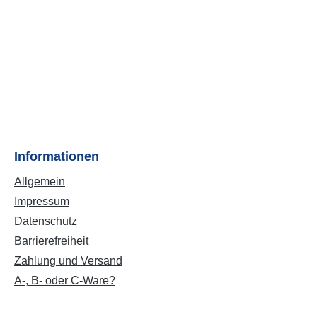
Informationen
Allgemein
Impressum
Datenschutz
Barrierefreiheit
Zahlung und Versand
A-, B- oder C-Ware?