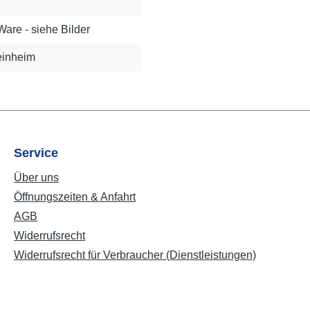
Ware - siehe Bilder
inheim
Service
Über uns
Öffnungszeiten & Anfahrt
AGB
Widerrufsrecht
Widerrufsrecht für Verbraucher (Dienstleistungen)