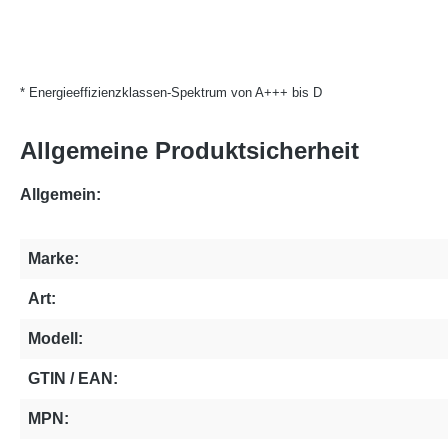
* Energieeffizienzklassen-Spektrum von A+++ bis D
Allgemeine Produktsicherheit
Allgemein:
Marke:
Art:
Modell:
GTIN / EAN:
MPN: