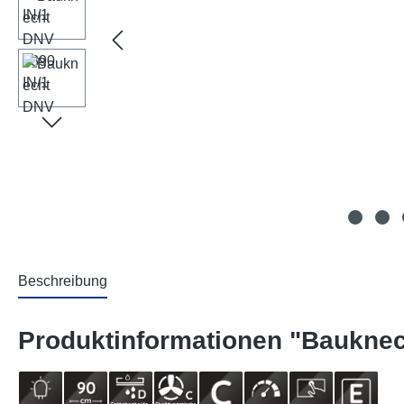
Beschreibung
Produktinformationen "Bauknec