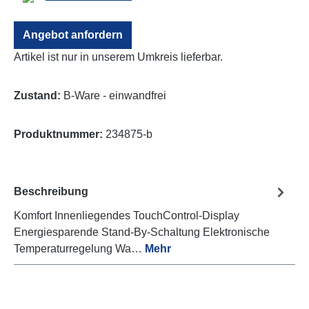
Angebot anfordern
Artikel ist nur in unserem Umkreis lieferbar.
Zustand:
B-Ware - einwandfrei
Produktnummer:
234875-b
Beschreibung
Komfort Innenliegendes TouchControl-Display
Energiesparende Stand-By-Schaltung Elektronische
Temperaturregelung Wa…
Mehr