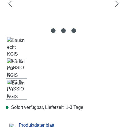
Sofort verfügbar, Lieferzeit: 1-3 Tage
Produktdatenblatt