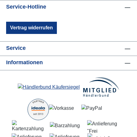
Service-Hotline
Vertrag widerrufen
Service
Informationen