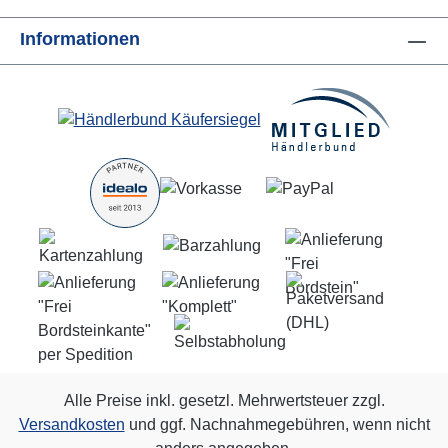
Informationen
Alle Preise inkl. gesetzl. Mehrwertsteuer zzgl.
Versandkosten
und ggf. Nachnahmegebühren, wenn nicht