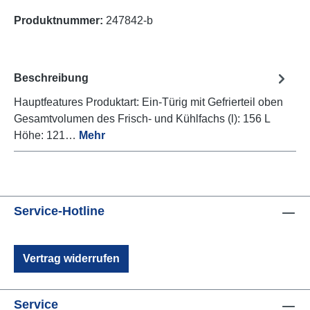
Produktnummer:
247842-b
Beschreibung
Hauptfeatures Produktart: Ein-Türig mit Gefrierteil oben
Gesamtvolumen des Frisch- und Kühlfachs (l): 156 L
Höhe: 121…
Mehr
Service-Hotline
Vertrag widerrufen
Service