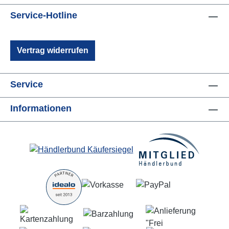
Service-Hotline
Vertrag widerrufen
Service
Informationen