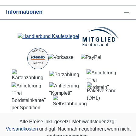
Informationen
Alle Preise inkl. gesetzl. Mehrwertsteuer zzgl.
Versandkosten
und ggf. Nachnahmegebühren, wenn nicht