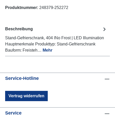
Produktnummer:
248379-252272
Beschreibung
Stand-Gefrierschrank, 404 lNo Frost | LED Illumination
Hauptmerkmale Produkttyp: Stand-Gefrierschrank
Bauform: Freisteh…
Mehr
Service-Hotline
Vertrag widerrufen
Service